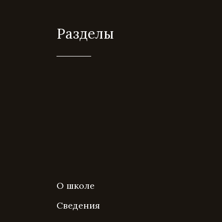
Разделы
О школе
Сведения