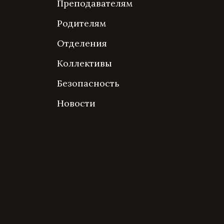
Преподавателям
Родителям
Отделения
Коллективы
Безопасность
Новости