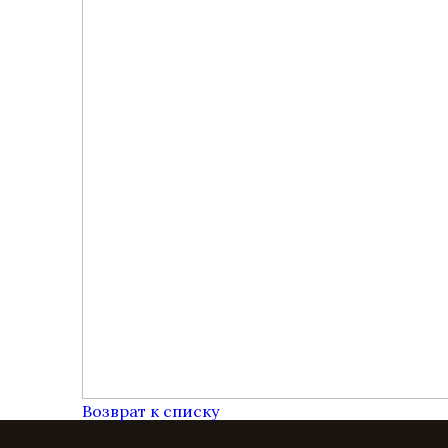
Возврат к списку