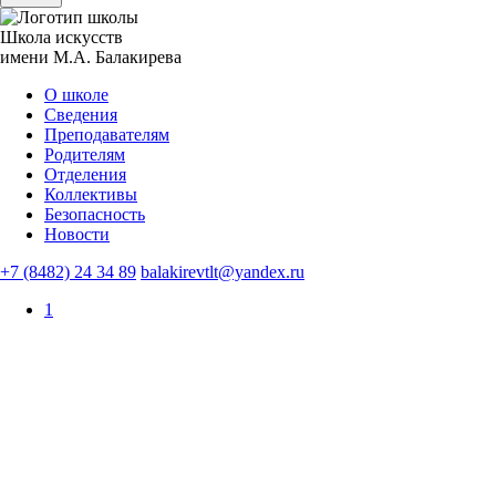
Школа искусств
имени М.А. Балакирева
О школе
Сведения
Преподавателям
Родителям
Отделения
Коллективы
Безопасность
Новости
+7 (8482) 24 34 89
balakirevtlt@yandex.ru
1