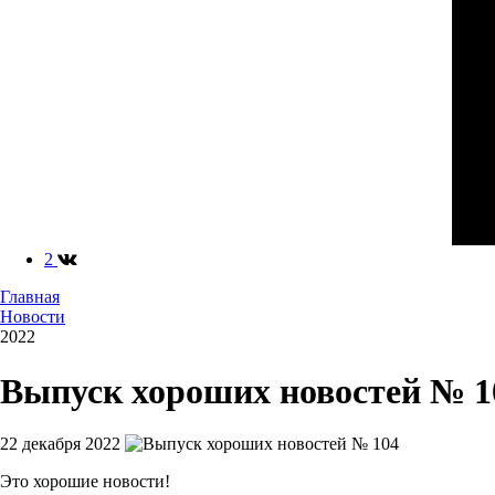
2
Главная
Новости
2022
Выпуск хороших новостей № 1
22 декабря 2022
Это хорошие новости!