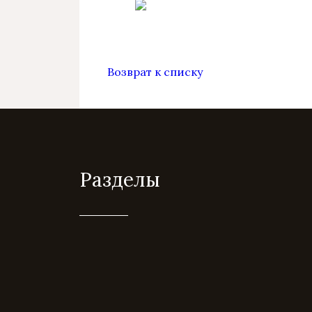
Возврат к списку
Разделы