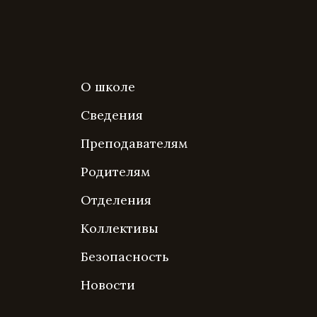
О школе
Сведения
Преподавателям
Родителям
Отделения
Коллективы
Безопасность
Новости