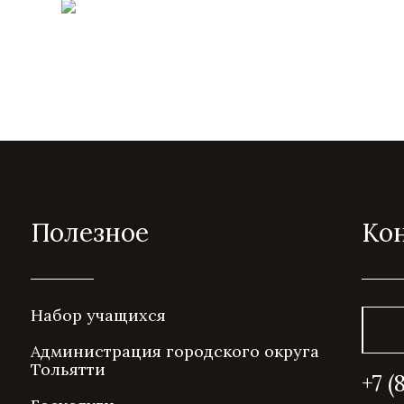
Полезное
Ко
Набор учащихся
Администрация городского округа
Тольятти
+7 (