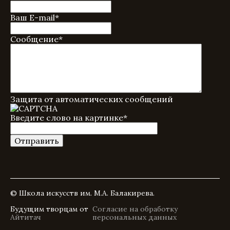
Ваш E-mail
*
Сообщение
*
Защита от автоматических сообщений
Введите слово на картинке
*
© Школа искусств им. М.А. Балакирева.
Будущим творцам от
Согласие на обработку
Айтитач
персональных данных