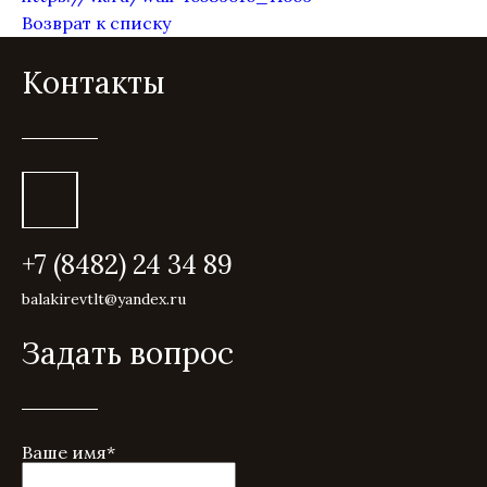
Возврат к списку
Контакты
+7 (8482) 24 34 89
balakirevtlt@yandex.ru
Задать вопрос
Ваше имя
*