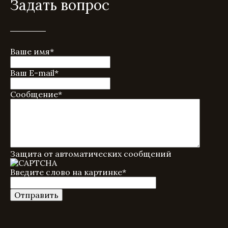
Задать вопрос
Ваше имя
*
Ваш E-mail
*
Сообщение
*
Защита от автоматических сообщений
Введите слово на картинке
*