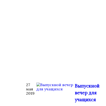
27
Выпускной
мая
вечер для
2019
учащихся