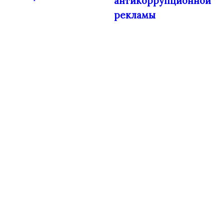
антикоррупционной
рекламы