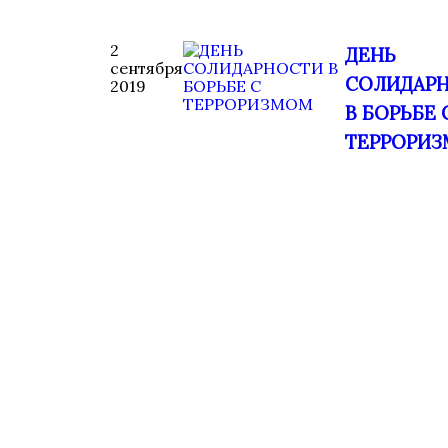
2
ДЕНЬ
сентября
СОЛИДАР
2019
В БОРЬБЕ 
ТЕРРОРИ