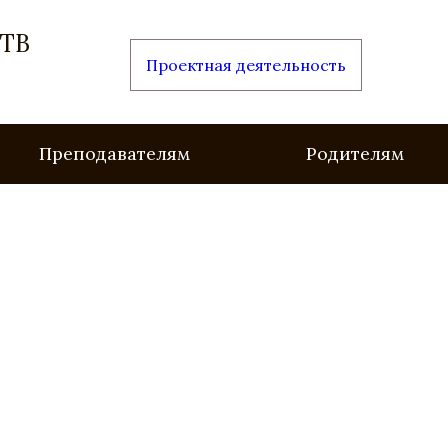
ТВ
Проектная деятельность
Преподавателям
Родителям