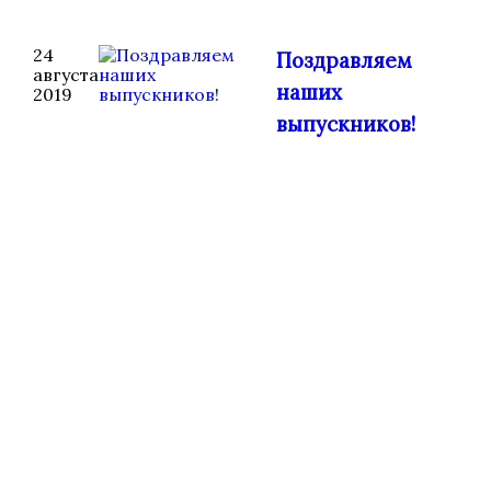
24
Поздравляем
августа
наших
2019
выпускников!