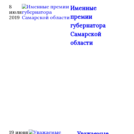
8
Именные
июля
премии
2019
губернатора
Самарской
области
19 июня
Уважаемые