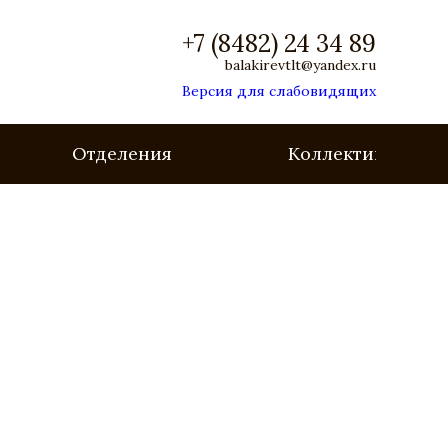
+7 (8482) 24 34 89
balakirevtlt@yandex.ru
Версия для слабовидящих
Отделения
Коллективы