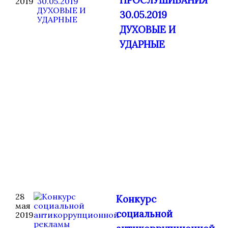
ПРОСЛУШИВАНИЯ
2019
30.05.2019
ДУХОВЫЕ И
УДАРНЫЕ
28
Конкурс
мая
социальной
2019